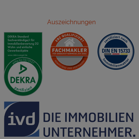
Auszeichnungen