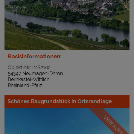
Basisinformationen:
Objekt-Nr.: IMS2102
54347 Neumagen-Dhron
Bernkastel-Wittlich
Rheinland-Pfalz
Schönes Baugrundstück in Ortsrandlage
VERKAUFT