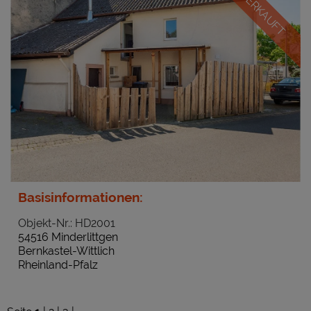
VERKAUFT
Basisinformationen:
Objekt-Nr.: HD2001
54516 Minderlittgen
Bernkastel-Wittlich
Rheinland-Pfalz