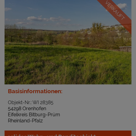
VERKAUFT
Basisinformationen:
Objekt-Nr.: WI 28385
54298 Orenhofen
Eifelkreis Bitburg-Prüm
Rheinland-Pfalz