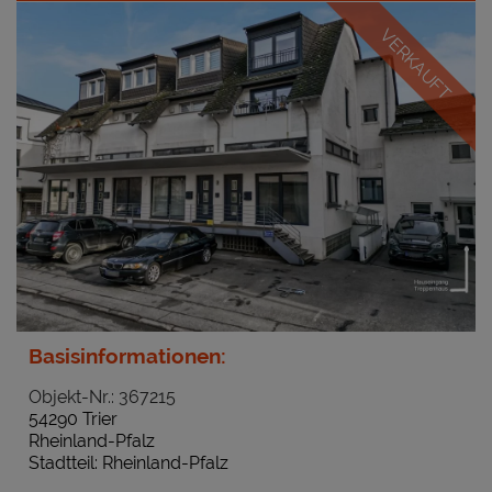
VERKAUFT
Basisinformationen:
Objekt-Nr.: 367215
54290 Trier
Rheinland-Pfalz
Stadtteil: Rheinland-Pfalz