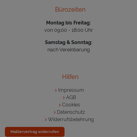
Bürozeiten
Montag bis Freitag:
von 09:00 - 18:00 Uhr
Samstag & Sonntag:
nach Vereinbarung
Hilfen
Impressum
AGB
Cookies
Datenschutz
Widerrufsbelehrung
Maklervertrag widerrufen