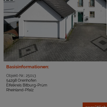
Basisinformationen:
Objekt-Nr.: 25013
54298 Orenhofen
Eifelkreis Bitburg-Prüm
Rheinland-Pfalz