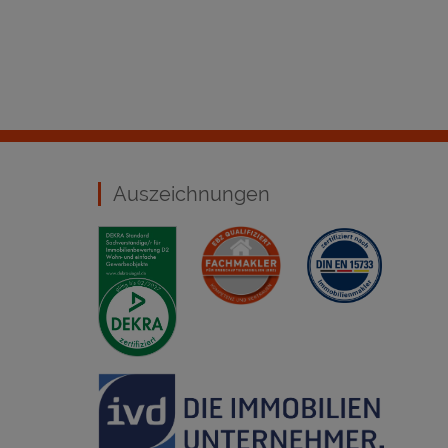
Auszeichnungen